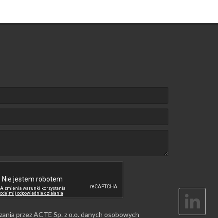
zania przez ACTE Sp. z o.o. danych osobowych