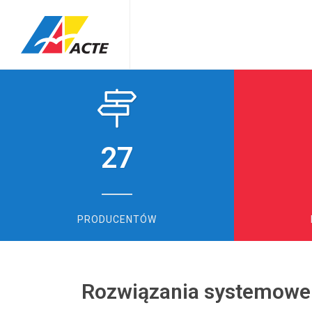
27
PRODUCENTÓW
Rozwiązania systemowe