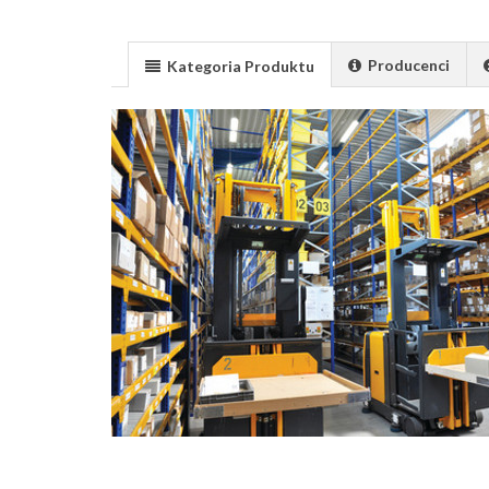
Producenci
Kategoria Produktu