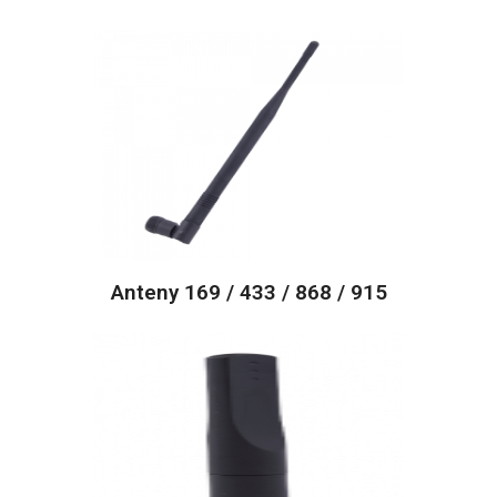
Anteny 169 / 433 / 868 / 915