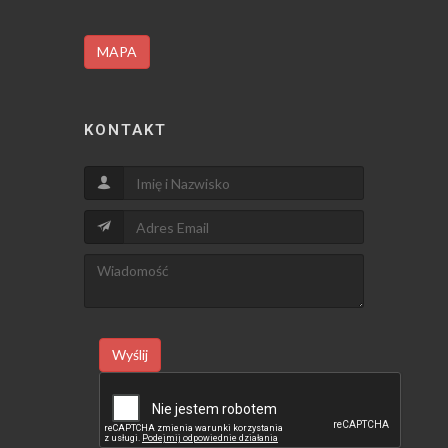
MAPA
KONTAKT
Wyślij