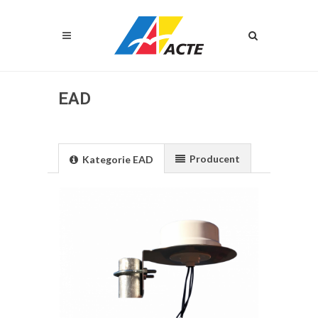
EAD
Producent
Kategorie EAD