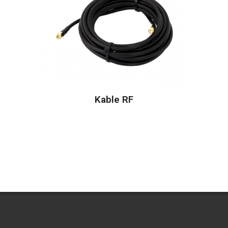
Kable RF