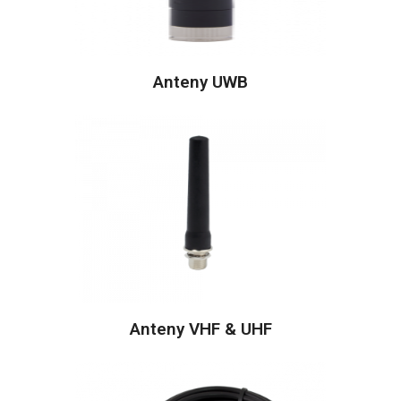
Anteny UWB
Anteny VHF & UHF