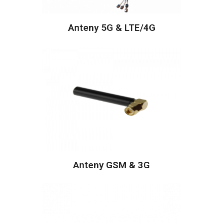
Anteny 5G & LTE/4G
Anteny GSM & 3G