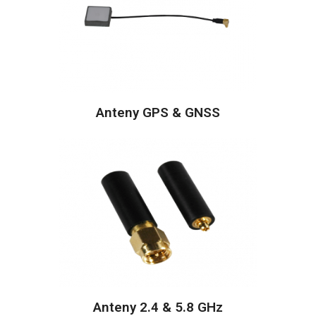
Anteny GPS & GNSS
Anteny 2.4 & 5.8 GHz