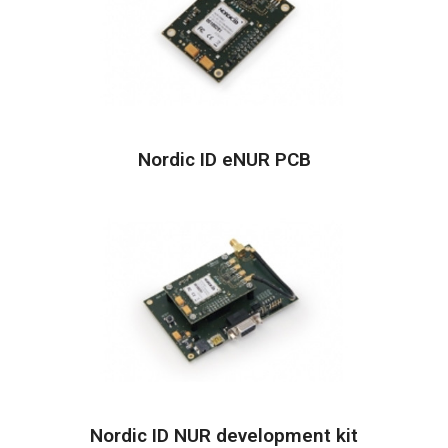
Nordic ID eNUR PCB
Nordic ID NUR development kit