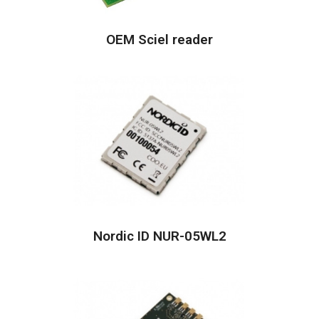
OEM Sciel reader
Nordic ID NUR-05WL2