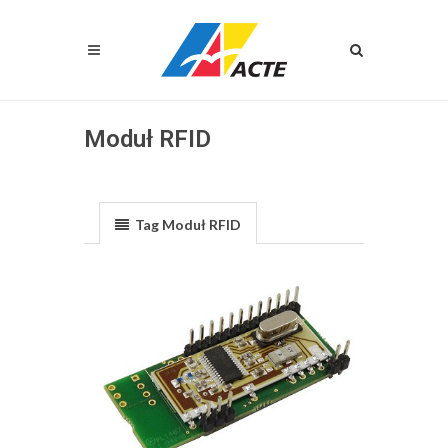
Moduł RFID
Tag Moduł RFID