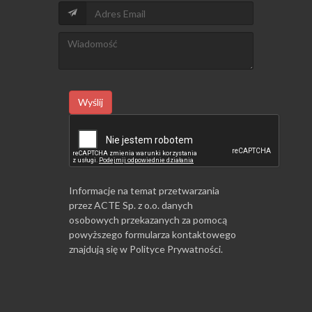
Wyślij
Informacje na temat przetwarzania
przez ACTE Sp. z o.o. danych
osobowych przekazanych za pomocą
powyższego formularza kontaktowego
znajdują się w
Polityce Prywatności
.