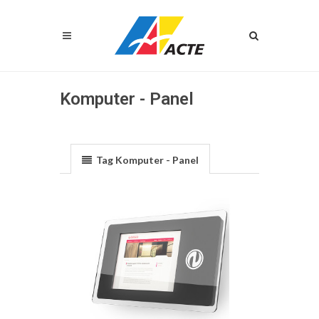
Komputer - Panel
Tag Komputer - Panel