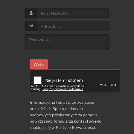
Wyślij
Informacje na temat przetwarzania
przez ACTE Sp. z o.o. danych
osobowych przekazanych za pomocą
powyższego formularza kontaktowego
znajdują się w
Polityce Prywatności
.