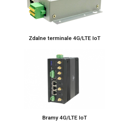
Zdalne terminale 4G/LTE IoT
Bramy 4G/LTE IoT