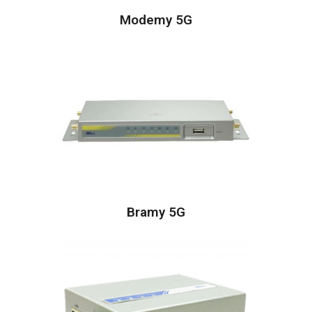
Modemy 5G
Bramy 5G