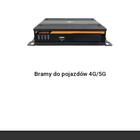
Bramy do pojazdów 4G/5G