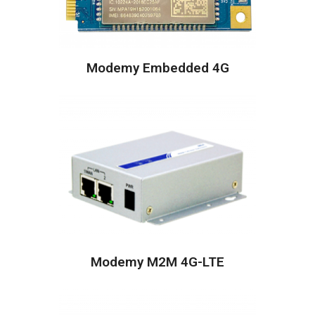
Modemy Embedded 4G
Modemy M2M 4G-LTE