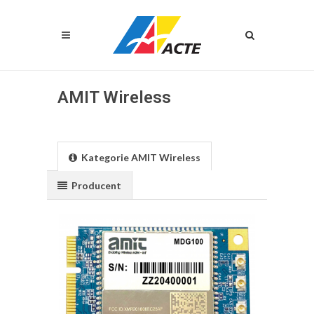
AMIT Wireless
Kategorie AMIT Wireless
Producent