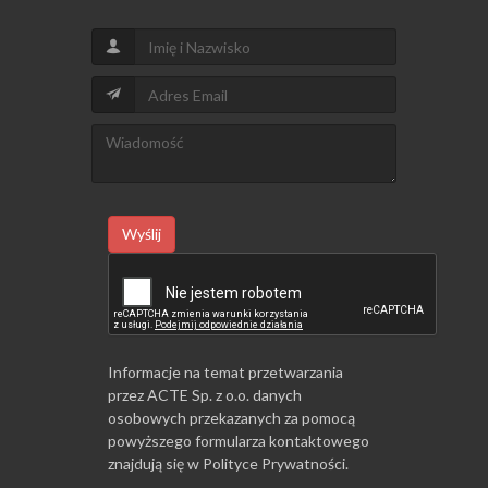
Wyślij
Informacje na temat przetwarzania
przez ACTE Sp. z o.o. danych
osobowych przekazanych za pomocą
powyższego formularza kontaktowego
znajdują się w
Polityce Prywatności
.