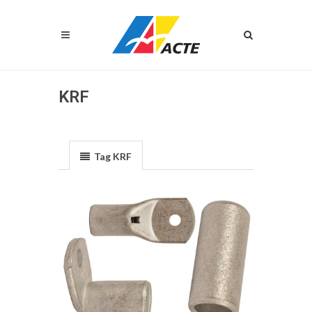
KRF
Tag KRF