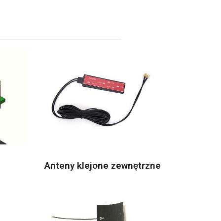
Anteny klejone zewnętrzne