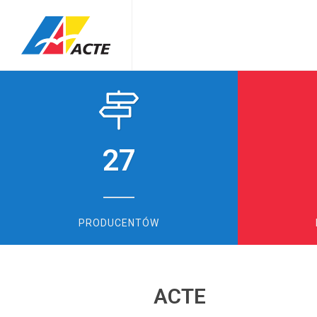
27
PRODUCENTÓW
ACTE