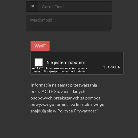
Wyślij
Informacje na temat przetwarzania
przez ACTE Sp. z o.o. danych
osobowych przekazanych za pomocą
powyższego formularza kontaktowego
znajdują się w
Polityce Prywatności
.