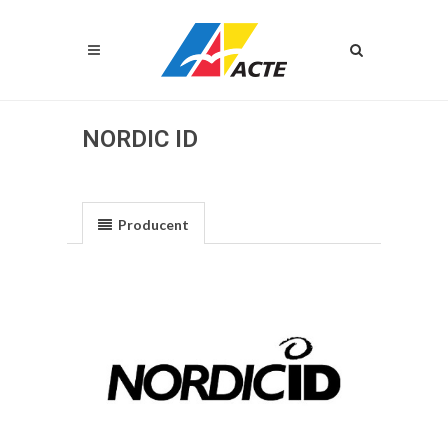
NORDIC ID
Producent