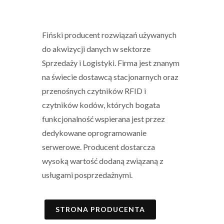
Fiński producent rozwiązań używanych
do akwizycji danych w sektorze
Sprzedaży i Logistyki. Firma jest znanym
na świecie dostawcą stacjonarnych oraz
przenośnych czytników RFID i
czytników kodów, których bogata
funkcjonalność wspierana jest przez
dedykowane oprogramowanie
serwerowe. Producent dostarcza
wysoką wartość dodaną związaną z
usługami posprzedażnymi.
STRONA PRODUCENTA