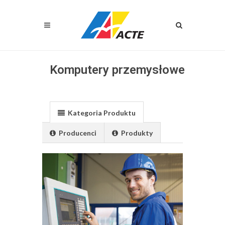
Komputery przemysłowe
Kategoria Produktu
Producenci
Produkty