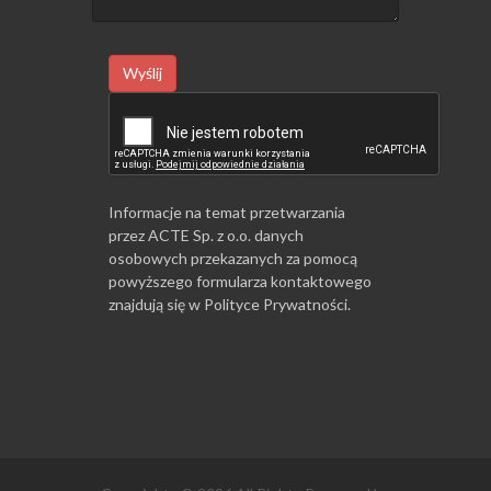
Wyślij
Informacje na temat przetwarzania
przez ACTE Sp. z o.o. danych
osobowych przekazanych za pomocą
powyższego formularza kontaktowego
znajdują się w
Polityce Prywatności
.