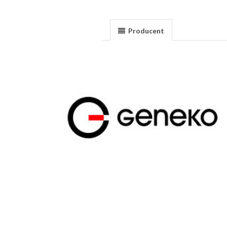
Producent