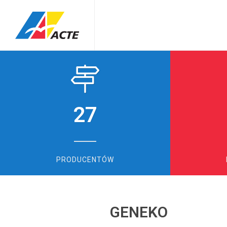
27
PRODUCENTÓW
GENEKO