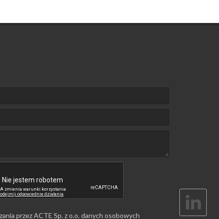
zania przez ACTE Sp. z o.o. danych osobowych