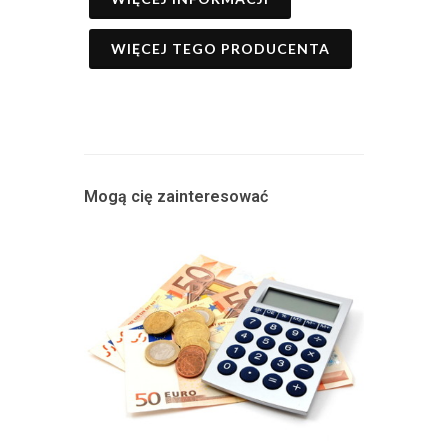
WIĘCEJ TEGO PRODUCENTA
Mogą cię zainteresować