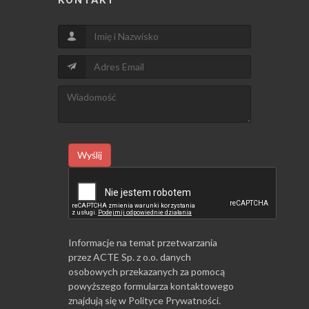
Wyślij
Informacje na temat przetwarzania
przez ACTE Sp. z o.o. danych
osobowych przekazanych za pomocą
powyższego formularza kontaktowego
znajdują się w
Polityce Prywatności
.