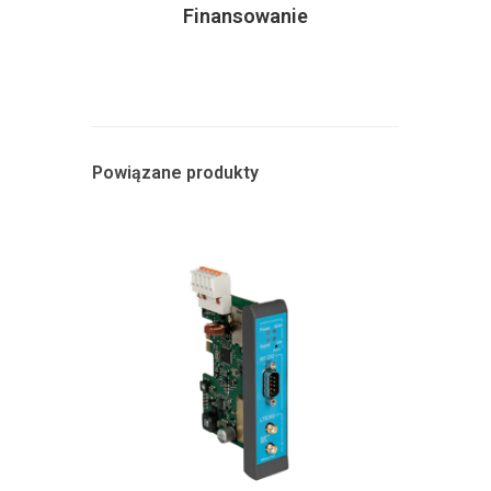
Finansowanie
Powiązane produkty