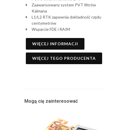
Zaawansowany system PVT filtrów
Kalmana
L1/L2 RTK zapewnia dokładność rzędu
centymetrów
Wsparcie FDE i RAIM
WIĘCEJ INFORMACJI
WIĘCEJ TEGO PRODUCENTA
Mogą cię zainteresować