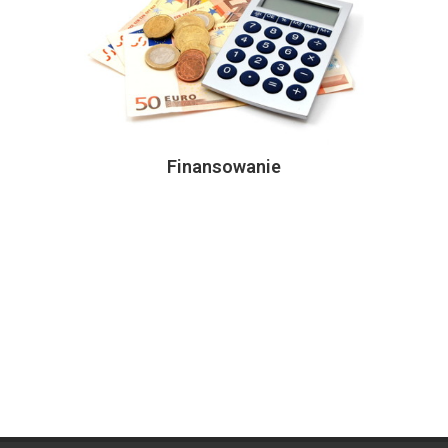
Finansowanie