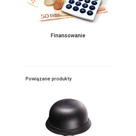
Finansowanie
Powiązane produkty