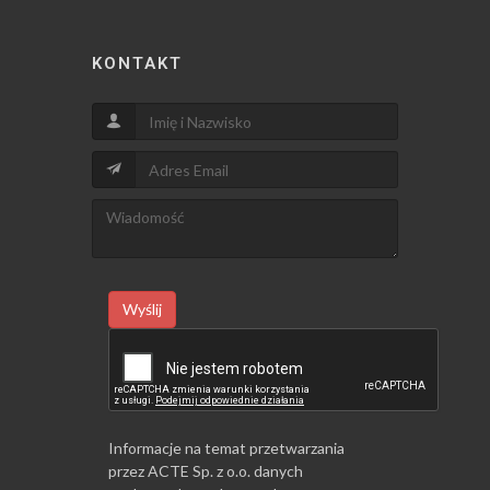
KONTAKT
Wyślij
Informacje na temat przetwarzania
przez ACTE Sp. z o.o. danych