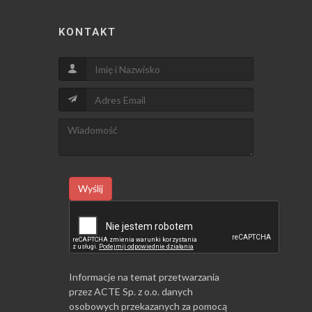
KONTAKT
Wyślij
Informacje na temat przetwarzania
przez ACTE Sp. z o.o. danych
osobowych przekazanych za pomocą