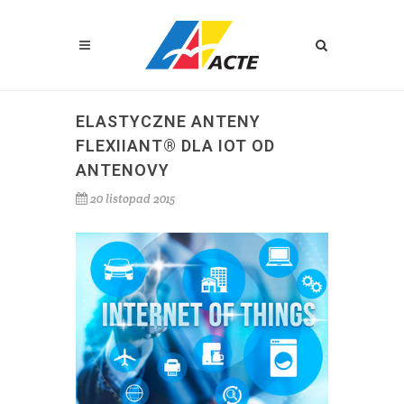
ELASTYCZNE ANTENY
FLEXIIANT® DLA IOT OD
ANTENOVY
20 listopad 2015